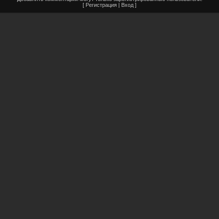
[
Регистрация
|
Вход
]