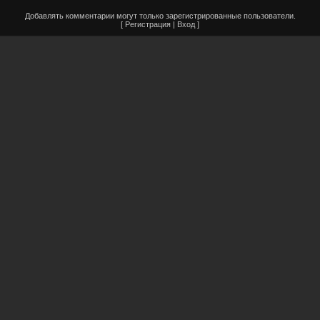
Добавлять комментарии могут только зарегистрированные пользователи.
[
Регистрация
|
Вход
]