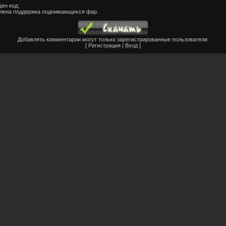
ен код;
лена поддержка поднимающихся фар.
Добавлять комментарии могут только зарегистрированные пользователи.
[
Регистрация
|
Вход
]