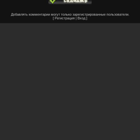
Добавлять комментарии могут только зарегистрированные пользователи.
[
Регистрация
|
Вход
]